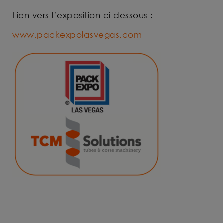
Lien vers l’exposition ci-dessous :
www.packexpolasvegas.com