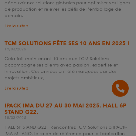
découvrir nos solutions globales pour optimiser vos lignes
de production et relever les défis de l’emballage de
demain.
Lire la suite »
TCM SOLUTIONS FÊTE SES 10 ANS EN 2025 !
19/03/2025
Cela fait maintenant 10 ans que TCM Solutions
accompagne ses clients avec passion, expertise et
innovation. Ces années ont été marquées par des
projets ambitieux,
Lire la suite »
IPACK IMA DU 27 AU 30 MAI 2025. HALL 6P
STAND G22.
18/03/2025
HALL 6P STAND G22. Rencontrez TCM Solutions à IPACK-
IMA MILANO, le salon de référence pour la fabrication